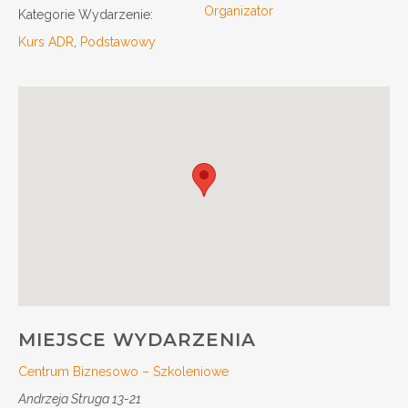
Organizator
Kategorie Wydarzenie:
Kurs ADR
,
Podstawowy
MIEJSCE WYDARZENIA
Centrum Biznesowo – Szkoleniowe
Andrzeja Struga 13-21