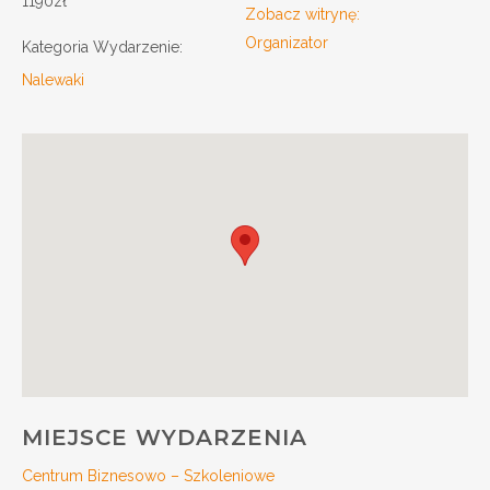
1190zł
Zobacz witrynę:
Organizator
Kategoria Wydarzenie:
Nalewaki
MIEJSCE WYDARZENIA
Centrum Biznesowo – Szkoleniowe